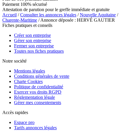
Paiement 100% sécurisé
Attestation de parution pour le greffe immédiate et gratuite
Accueil
/
Consulter les annonces légales
/
Nouvelle Aquitaine
/
Charente-Maritime
/ Annonce déposée : HERVÉ GAUTIER
Fiches pratiques et conseils
Créer son entreprise
Gérer son entreprise
Fermer son entreprise
Toutes nos fiches pratiques
Notre société
Mentions légales
Conditions générales de vente
Charte Cookies
Politique de confidentialité
Exercer vos droits RGPD
Réglementation légale
Gérer mes consentements
Accès rapides
Espace pro
Tarifs annonces légales