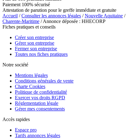
Paiement 100% sécurisé
Attestation de parution pour le greffe immédiate et gratuite
Accueil
/
Consulter les annonces légales
/
Nouvelle Aquitaine
/
Charente-Maritime
/ Annonce déposée : HHECORP
Fiches pratiques et conseils
Créer son entreprise
Gérer son entreprise
Fermer son entreprise
Toutes nos fiches pratiques
Notre société
Mentions légales
Conditions générales de vente
Charte Cookies
Politique de confidentialité
Exercer vos droits RGPD
Réglementation légale
Gérer mes consentements
Accès rapides
Espace pro
Tarifs annonces légales