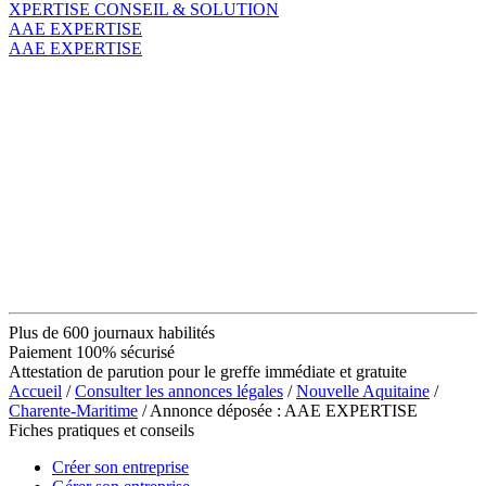
XPERTISE CONSEIL & SOLUTION
AAE EXPERTISE
AAE EXPERTISE
Plus de 600 journaux habilités
Paiement 100% sécurisé
Attestation de parution pour le greffe immédiate et gratuite
Accueil
/
Consulter les annonces légales
/
Nouvelle Aquitaine
/
Charente-Maritime
/ Annonce déposée : AAE EXPERTISE
Fiches pratiques et conseils
Créer son entreprise