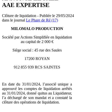
AAE EXPERTISE
Clôture de liquidation - Publiée le 29/05/2024
dans le journal
Le Phare de Ré (17)
MILOMALO PRODUCTION
Société par Actions Simplifiée en liquidation
au capital de 2 000 €
Siège social : 45 rue des Saules
17200 ROYAN
912 855 939 RCS SAINTES
En date du 31/01/2024, l’associé unique a
approuvé les comptes de liquidation arrêtés
au 31/01/2024, donné quitus au Liquidateur,
l’a déchargé de son mandat et a constaté la
clôture des opérations de liquidation.