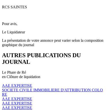
RCS SAINTES
Pour avis,
Le Liquidateur
La présentation de votre annonce peut varier selon la composition
graphique du journal
AUTRES PUBLICATIONS DU
JOURNAL
Le Phare de Ré
en Clôture de liquidation
AAE EXPERTISE
SOCIETE CIVILE IMMOBILIERE D'ATTRIBUTION COLO
RE
AAE EXPERTISE
AAE EXPERTISE
AAE EXPERTISE