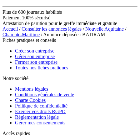
Plus de 600 journaux habilités
Paiement 100% sécurisé
Attestation de parution pour le greffe immédiate et gratuite
Accueil
/
Consulter les annonces légales
/
Nouvelle Aquitaine
/
Charente-Maritime
/ Annonce déposée : BATIRAM
Fiches pratiques et conseils
Créer son entreprise
Gérer son entreprise
Fermer son entreprise
Toutes nos fiches pratiques
Notre société
Mentions légales
Conditions générales de vente
Charte Cookies
Politique de confidentialité
Exercer vos droits RGPD
Réglementation légale
Gérer mes consentements
Accès rapides