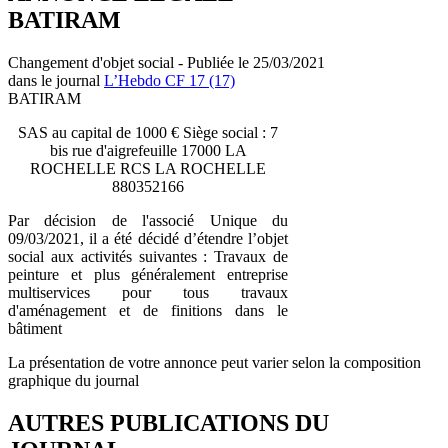
BATIRAM
Changement d'objet social - Publiée le 25/03/2021
dans le journal
L’Hebdo CF 17 (17)
BATIRAM
SAS au capital de 1000 € Siège social : 7
bis rue d'aigrefeuille 17000 LA
ROCHELLE RCS LA ROCHELLE
880352166
Par décision de l'associé Unique du
09/03/2021, il a été décidé d’étendre l’objet
social aux activités suivantes : Travaux de
peinture et plus généralement entreprise
multiservices pour tous travaux
d'aménagement et de finitions dans le
bâtiment
La présentation de votre annonce peut varier selon la composition
graphique du journal
AUTRES PUBLICATIONS DU