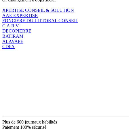
XPERTISE CONSEIL & SOLUTION
AAE EXPERTISE
FONCIERE DU LITTORAL CONSEIL
C.A.R.V.
DECOPIERRE
BATIRAM
ALAVAPE
CDPA
Plus de 600 journaux habilités
Paiement 100% sécurisé