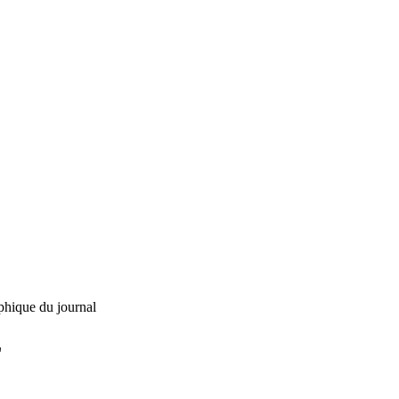
phique du journal
L