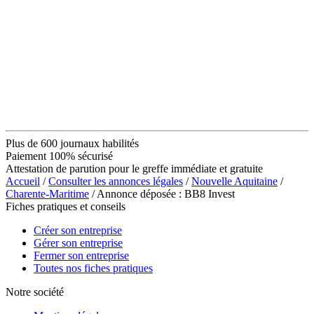
Plus de 600 journaux habilités
Paiement 100% sécurisé
Attestation de parution pour le greffe immédiate et gratuite
Accueil
/
Consulter les annonces légales
/
Nouvelle Aquitaine
/
Charente-Maritime
/ Annonce déposée : BB8 Invest
Fiches pratiques et conseils
Créer son entreprise
Gérer son entreprise
Fermer son entreprise
Toutes nos fiches pratiques
Notre société