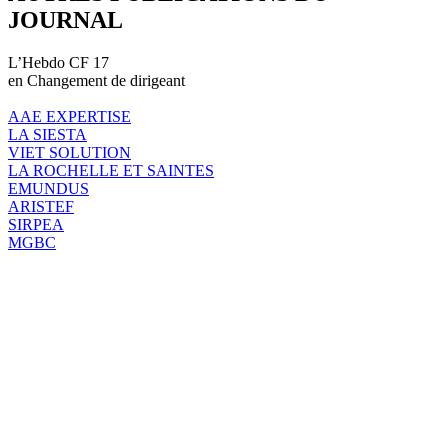
JOURNAL
L’Hebdo CF 17
en Changement de dirigeant
AAE EXPERTISE
LA SIESTA
VIET SOLUTION
LA ROCHELLE ET SAINTES
EMUNDUS
ARISTEF
SIRPEA
MGBC