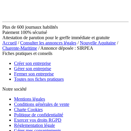
Plus de 600 journaux habilités
Paiement 100% sécurisé
Attestation de parution pour le greffe immédiate et gratuite
Accueil
/
Consulter les annonces légales
/
Nouvelle Aquitaine
/
Charente-Maritime
/ Annonce déposée : SIRPEA
Fiches pratiques et conseils
Créer son entreprise
Gérer son entreprise
Fermer son entreprise
Toutes nos fiches pratiques
Notre société
Mentions légales
Conditions générales de vente
Charte Cookies
Politique de confidentialité
Exercer vos droits RGPD
Réglementation légale
Gérer mes consentements