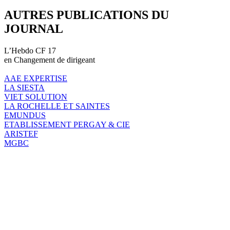
AUTRES PUBLICATIONS DU
JOURNAL
L’Hebdo CF 17
en Changement de dirigeant
AAE EXPERTISE
LA SIESTA
VIET SOLUTION
LA ROCHELLE ET SAINTES
EMUNDUS
ETABLISSEMENT PERGAY & CIE
ARISTEF
MGBC