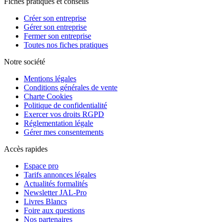
Fiches pratiques et conseils
Créer son entreprise
Gérer son entreprise
Fermer son entreprise
Toutes nos fiches pratiques
Notre société
Mentions légales
Conditions générales de vente
Charte Cookies
Politique de confidentialité
Exercer vos droits RGPD
Réglementation légale
Gérer mes consentements
Accès rapides
Espace pro
Tarifs annonces légales
Actualités formalités
Newsletter JAL-Pro
Livres Blancs
Foire aux questions
Nos partenaires