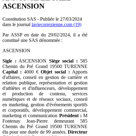
ASCENSION
Constitution SAS - Publiée le 27/03/2024
dans le journal
laviecorrezienne.com (19)
Par ASSP en date du 29/02/2024, il a été
constitué une SAS dénommée :
ASCENSION
Sigle :
ASCENSION
Siège social :
585
Chemin du Pré Grand 19500 TURENNE
Capital :
4000 €
Objet social :
Apports
d'affaires, conseil en gestion de carrière et
relation publique, représentation et gestion
d'athlètes et d'influenceurs, développement
et production de contenu, services
numériques et de réseaux sociaux, conseil
en marketing, gestion d'événements sportifs
et corporatifs, développement commercial,
marketing et communication
Président :
M
Fontenay Jean-Pierre demeurant 585
Chemin du Pré Grand 19500 TURENNE
élu pour une durée de 99 années.
Directeur