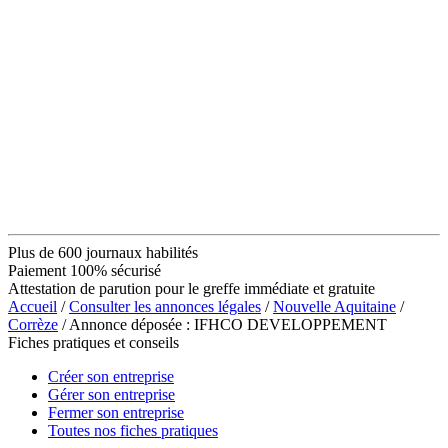
Plus de 600 journaux habilités
Paiement 100% sécurisé
Attestation de parution pour le greffe immédiate et gratuite
Accueil
/
Consulter les annonces légales
/
Nouvelle Aquitaine
/
Corrèze
/ Annonce déposée : IFHCO DEVELOPPEMENT
Fiches pratiques et conseils
Créer son entreprise
Gérer son entreprise
Fermer son entreprise
Toutes nos fiches pratiques