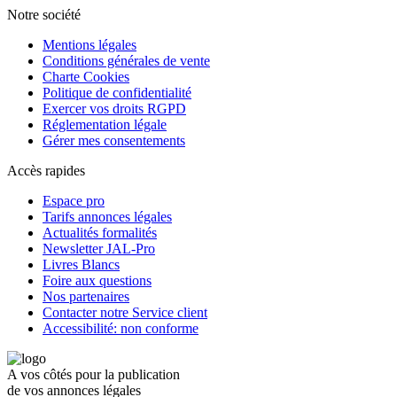
Notre société
Mentions légales
Conditions générales de vente
Charte Cookies
Politique de confidentialité
Exercer vos droits RGPD
Réglementation légale
Gérer mes consentements
Accès rapides
Espace pro
Tarifs annonces légales
Actualités formalités
Newsletter JAL-Pro
Livres Blancs
Foire aux questions
Nos partenaires
Contacter notre Service client
Accessibilité: non conforme
A vos côtés pour la publication
de vos annonces légales