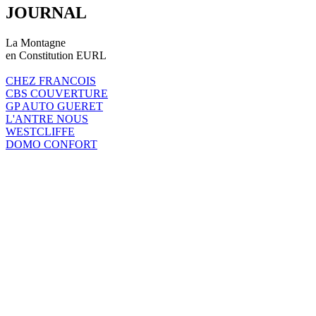
JOURNAL
La Montagne
en Constitution EURL
CHEZ FRANCOIS
CBS COUVERTURE
GP AUTO GUERET
L'ANTRE NOUS
WESTCLIFFE
DOMO CONFORT