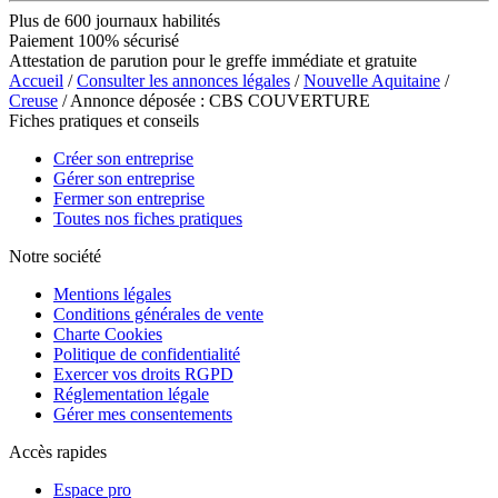
Plus de 600 journaux habilités
Paiement 100% sécurisé
Attestation de parution pour le greffe immédiate et gratuite
Accueil
/
Consulter les annonces légales
/
Nouvelle Aquitaine
/
Creuse
/ Annonce déposée : CBS COUVERTURE
Fiches pratiques et conseils
Créer son entreprise
Gérer son entreprise
Fermer son entreprise
Toutes nos fiches pratiques
Notre société
Mentions légales
Conditions générales de vente
Charte Cookies
Politique de confidentialité
Exercer vos droits RGPD
Réglementation légale
Gérer mes consentements
Accès rapides
Espace pro