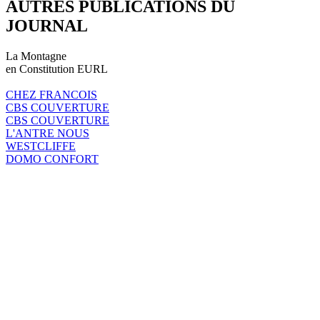
AUTRES PUBLICATIONS DU
JOURNAL
La Montagne
en Constitution EURL
CHEZ FRANCOIS
CBS COUVERTURE
CBS COUVERTURE
L'ANTRE NOUS
WESTCLIFFE
DOMO CONFORT