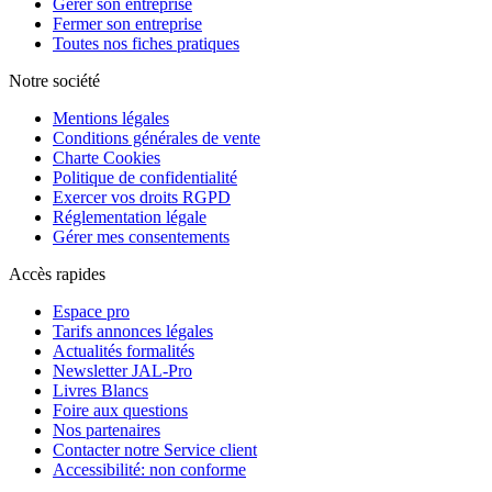
Gérer son entreprise
Fermer son entreprise
Toutes nos fiches pratiques
Notre société
Mentions légales
Conditions générales de vente
Charte Cookies
Politique de confidentialité
Exercer vos droits RGPD
Réglementation légale
Gérer mes consentements
Accès rapides
Espace pro
Tarifs annonces légales
Actualités formalités
Newsletter JAL-Pro
Livres Blancs
Foire aux questions
Nos partenaires
Contacter notre Service client
Accessibilité: non conforme