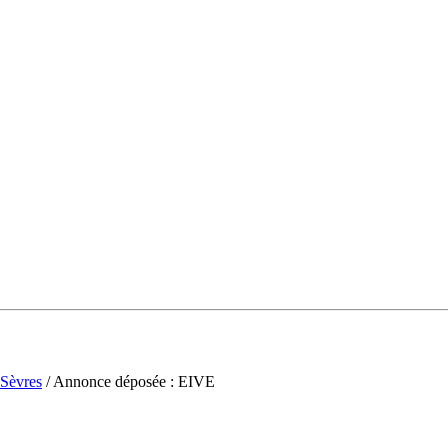
Sèvres
/ Annonce déposée : EIVE