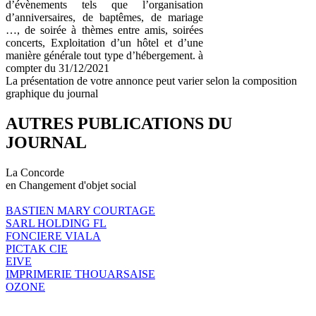
d’évènements tels que l’organisation
d’anniversaires, de baptêmes, de mariage
…, de soirée à thèmes entre amis, soirées
concerts, Exploitation d’un hôtel et d’une
manière générale tout type d’hébergement. à
compter du 31/12/2021
La présentation de votre annonce peut varier selon la composition
graphique du journal
AUTRES PUBLICATIONS DU
JOURNAL
La Concorde
en Changement d'objet social
BASTIEN MARY COURTAGE
SARL HOLDING FL
FONCIERE VIALA
PICTAK CIE
EIVE
IMPRIMERIE THOUARSAISE
OZONE