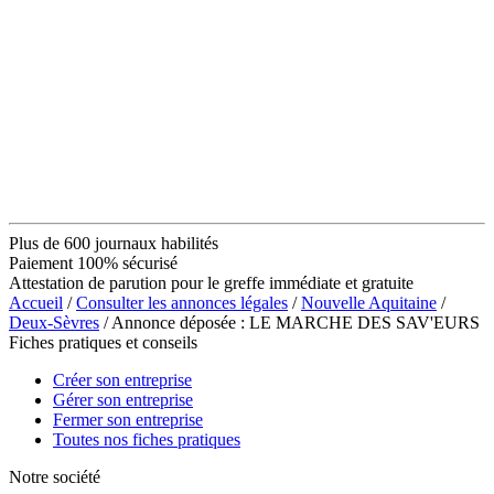
Plus de 600 journaux habilités
Paiement 100% sécurisé
Attestation de parution pour le greffe immédiate et gratuite
Accueil
/
Consulter les annonces légales
/
Nouvelle Aquitaine
/
Deux-Sèvres
/ Annonce déposée : LE MARCHE DES SAV'EURS
Fiches pratiques et conseils
Créer son entreprise
Gérer son entreprise
Fermer son entreprise
Toutes nos fiches pratiques
Notre société