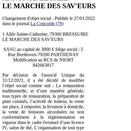
LE MARCHE DES SAV'EURS
Changement d'objet social - Publiée le 27/01/2022
dans le journal
La Concorde (79)
1 Allée Sainte-Catherine, 79300 BRESSUIRE
LE MARCHE DES SAV'EURS
SASU au capital de 3000 € Siège social : 5
Rue Beethoven 79200 PARTHENAY
Modification au RCS de NIORT
842663817
Par décision de l'associé Unique du
31/12/2021, il a été décidé de modifier
l’objet social comme suit : La restauration
traditionnelle, et d’une manière générale,
tous types de restauration, la préparation de
plats cuisinés, l’activité de traiteur, la vente
sur place, à emporter, la livraison à domicile,
la vente de boissons alcoolisées ou non
conformément à la réglementation en
vigueur dans le cadre éventuel d’une licence
IV, salon de thé, L’organisation de tout type