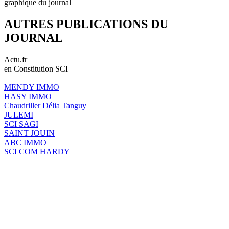
graphique du journal
AUTRES PUBLICATIONS DU
JOURNAL
Actu.fr
en Constitution SCI
MENDY IMMO
HASY IMMO
Chaudriller Délia Tanguy
JULEMI
SCI SAGI
SAINT JOUIN
ABC IMMO
SCI COM HARDY