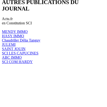
AUTRES PUBLICATIONS DU
JOURNAL
Actu.fr
en Constitution SCI
MENDY IMMO
HASY IMMO
Chaudriller Délia Tanguy
JULEMI
SAINT JOUIN
SCI LES CAPUCINES
ABC IMMO
SCI COM HARDY