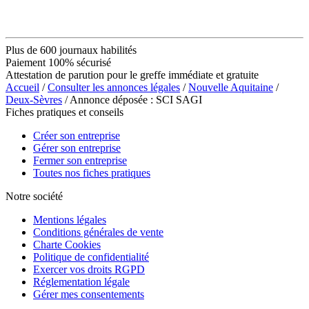
Plus de 600 journaux habilités
Paiement 100% sécurisé
Attestation de parution pour le greffe immédiate et gratuite
Accueil
/
Consulter les annonces légales
/
Nouvelle Aquitaine
/
Deux-Sèvres
/ Annonce déposée : SCI SAGI
Fiches pratiques et conseils
Créer son entreprise
Gérer son entreprise
Fermer son entreprise
Toutes nos fiches pratiques
Notre société
Mentions légales
Conditions générales de vente
Charte Cookies
Politique de confidentialité
Exercer vos droits RGPD
Réglementation légale
Gérer mes consentements