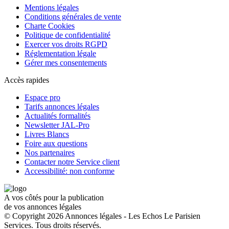
Mentions légales
Conditions générales de vente
Charte Cookies
Politique de confidentialité
Exercer vos droits RGPD
Réglementation légale
Gérer mes consentements
Accès rapides
Espace pro
Tarifs annonces légales
Actualités formalités
Newsletter JAL-Pro
Livres Blancs
Foire aux questions
Nos partenaires
Contacter notre Service client
Accessibilité: non conforme
A vos côtés pour la publication
de vos annonces légales
© Copyright 2026 Annonces légales - Les Echos Le Parisien
Services. Tous droits réservés.