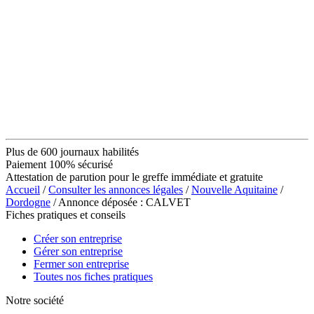
Plus de 600 journaux habilités
Paiement 100% sécurisé
Attestation de parution pour le greffe immédiate et gratuite
Accueil
/
Consulter les annonces légales
/
Nouvelle Aquitaine
/
Dordogne
/ Annonce déposée : CALVET
Fiches pratiques et conseils
Créer son entreprise
Gérer son entreprise
Fermer son entreprise
Toutes nos fiches pratiques
Notre société