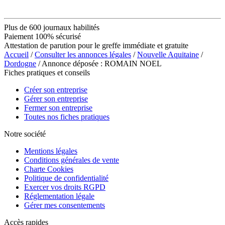
Plus de 600 journaux habilités
Paiement 100% sécurisé
Attestation de parution pour le greffe immédiate et gratuite
Accueil
/
Consulter les annonces légales
/
Nouvelle Aquitaine
/
Dordogne
/ Annonce déposée : ROMAIN NOEL
Fiches pratiques et conseils
Créer son entreprise
Gérer son entreprise
Fermer son entreprise
Toutes nos fiches pratiques
Notre société
Mentions légales
Conditions générales de vente
Charte Cookies
Politique de confidentialité
Exercer vos droits RGPD
Réglementation légale
Gérer mes consentements
Accès rapides