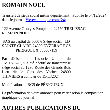
ROMAIN NOEL
Transfert de siège social même département - Publiée le 04/12/2024
dans le journal
Vie-economique.com (24)
122 Avenue Georges Pompidou, 24750 TRELISSAC
ROMAIN NOEL
SAS au capital de 5000 € Siège social : LD
SAINTE CLAIRE 24800 EYZERAC RCS
PÉRIGUEUX 883067159
Par décision de l'associé Unique du
15/11/2024 , il a été décidé de transférer le
siège social au 1236 Route des Grands Bois
Lieu dit le Clos des Vaches 24800
THIVIERS à compter du 15/11/2024
Modification au RCS de PÉRIGUEUX.
La présentation de votre annonce peut varier selon la composition
graphique du journal
AUTRES PUBLICATIONS DU