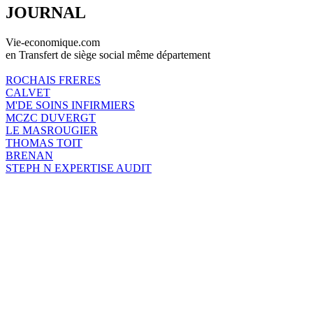
JOURNAL
Vie-economique.com
en Transfert de siège social même département
ROCHAIS FRERES
CALVET
M'DE SOINS INFIRMIERS
MCZC DUVERGT
LE MASROUGIER
THOMAS TOIT
BRENAN
STEPH N EXPERTISE AUDIT