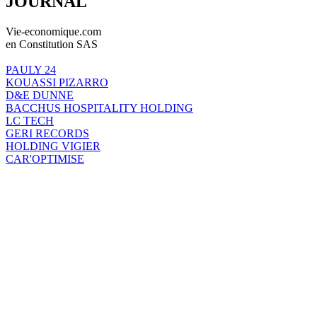
JOURNAL
Vie-economique.com
en Constitution SAS
PAULY 24
KOUASSI PIZARRO
D&E DUNNE
BACCHUS HOSPITALITY HOLDING
LC TECH
GERI RECORDS
HOLDING VIGIER
CAR'OPTIMISE