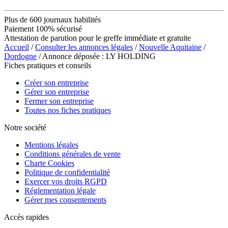
Plus de 600 journaux habilités
Paiement 100% sécurisé
Attestation de parution pour le greffe immédiate et gratuite
Accueil
/
Consulter les annonces légales
/
Nouvelle Aquitaine
/
Dordogne
/ Annonce déposée : LY HOLDING
Fiches pratiques et conseils
Créer son entreprise
Gérer son entreprise
Fermer son entreprise
Toutes nos fiches pratiques
Notre société
Mentions légales
Conditions générales de vente
Charte Cookies
Politique de confidentialité
Exercer vos droits RGPD
Réglementation légale
Gérer mes consentements
Accès rapides