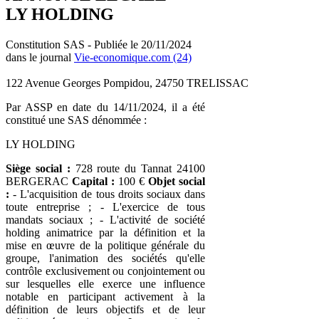
LY HOLDING
Constitution SAS - Publiée le 20/11/2024
dans le journal
Vie-economique.com (24)
122 Avenue Georges Pompidou, 24750 TRELISSAC
Par ASSP en date du 14/11/2024, il a été
constitué une SAS dénommée :
LY HOLDING
Siège social :
728 route du Tannat 24100
BERGERAC
Capital :
100 €
Objet social
:
- L'acquisition de tous droits sociaux dans
toute entreprise ; - L'exercice de tous
mandats sociaux ; - L'activité de société
holding animatrice par la définition et la
mise en œuvre de la politique générale du
groupe, l'animation des sociétés qu'elle
contrôle exclusivement ou conjointement ou
sur lesquelles elle exerce une influence
notable en participant activement à la
définition de leurs objectifs et de leur