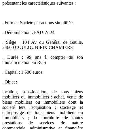
présentant les caractéristiques suivantes :
. Forme : Société par actions simplifiée
. Dénomination : PAULY 24
. Siège : 104 Av du Général de Gaulle,
24660 COULOUNIEIX CHAMIERS
. Durée : 99 ans à compter de son
immatriculation au RCS
. Capital : 1 500 euros
. Objet :
location, sous-location, de tous biens
mobiliers ou immobiliers ; achat, vente de
biens mobiliers ou immobiliers dont la
société fera l'acquisition ; stockage et
entreposage de tous biens mobiliers ou
immobiliers ; la fourniture de toutes
prestations de services de nature
commerciale, administrative et financière