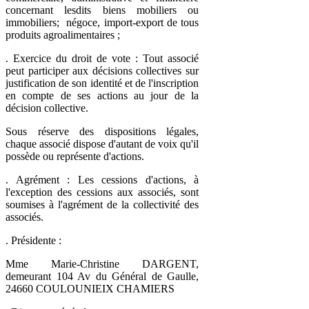
concernant lesdits biens mobiliers ou
immobiliers; négoce, import-export de tous
produits agroalimentaires ;
. Exercice du droit de vote : Tout associé
peut participer aux décisions collectives sur
justification de son identité et de l'inscription
en compte de ses actions au jour de la
décision collective.
Sous réserve des dispositions légales,
chaque associé dispose d'autant de voix qu'il
possède ou représente d'actions.
. Agrément : Les cessions d'actions, à
l'exception des cessions aux associés, sont
soumises à l'agrément de la collectivité des
associés.
. Présidente :
Mme Marie-Christine DARGENT,
demeurant 104 Av du Général de Gaulle,
24660 COULOUNIEIX CHAMIERS