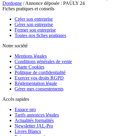
Dordogne
/ Annonce déposée : PAULY 24
Fiches pratiques et conseils
Créer son entreprise
Gérer son entreprise
Fermer son entreprise
Toutes nos fiches pratiques
Notre société
Mentions légales
Conditions générales de vente
Charte Cookies
Politique de confidentialité
Exercer vos droits RGPD
Réglementation légale
Gérer mes consentements
Accès rapides
Espace pro
Tarifs annonces légales
Actualités formalités
Newsletter JAL-Pro
Livres Blancs