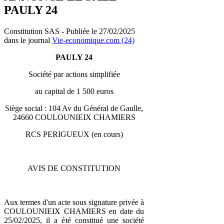
PAULY 24
Constitution SAS - Publiée le 27/02/2025
dans le journal
Vie-economique.com (24)
PAULY 24
Société par actions simplifiée
au capital de 1 500 euros
Siège social : 104 Av du Général de Gaulle,
24660 COULOUNIEIX CHAMIERS
RCS PERIGUEUX (en cours)
AVIS DE CONSTITUTION
Aux termes d'un acte sous signature privée à
COULOUNIEIX CHAMIERS en date du
25/02/2025, il a été constitué une société