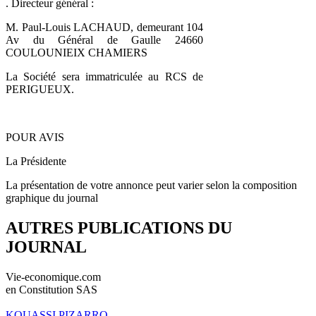
. Directeur général :
M. Paul-Louis LACHAUD, demeurant 104
Av du Général de Gaulle 24660
COULOUNIEIX CHAMIERS
La Société sera immatriculée au RCS de
PERIGUEUX.
POUR AVIS
La Présidente
La présentation de votre annonce peut varier selon la composition
graphique du journal
AUTRES PUBLICATIONS DU
JOURNAL
Vie-economique.com
en Constitution SAS
KOUASSI PIZARRO