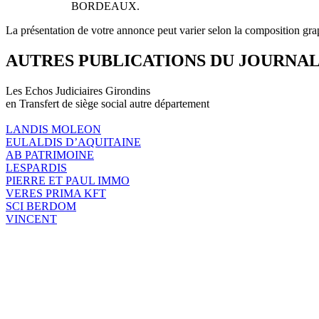
BORDEAUX.
La présentation de votre annonce peut varier selon la composition gra
AUTRES PUBLICATIONS DU JOURNA
Les Echos Judiciaires Girondins
en Transfert de siège social autre département
LANDIS MOLEON
EULALDIS D’AQUITAINE
AB PATRIMOINE
LESPARDIS
PIERRE ET PAUL IMMO
VERES PRIMA KFT
SCI BERDOM
VINCENT