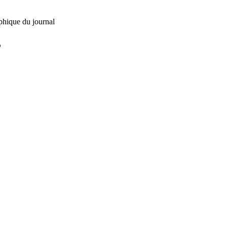
phique du journal
L