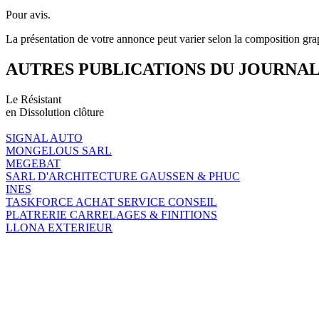
Pour avis.
La présentation de votre annonce peut varier selon la composition gra
AUTRES PUBLICATIONS DU JOURNA
Le Résistant
en Dissolution clôture
SIGNAL AUTO
MONGELOUS SARL
MEGEBAT
SARL D'ARCHITECTURE GAUSSEN & PHUC
INES
TASKFORCE ACHAT SERVICE CONSEIL
PLATRERIE CARRELAGES & FINITIONS
LLONA EXTERIEUR