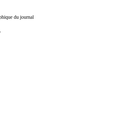
phique du journal
L