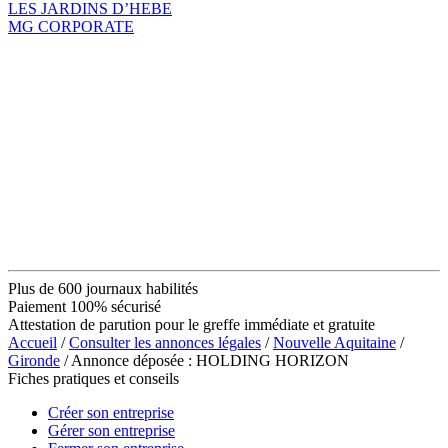
LES JARDINS D’HEBE
MG CORPORATE
Plus de 600 journaux habilités
Paiement 100% sécurisé
Attestation de parution pour le greffe immédiate et gratuite
Accueil
/
Consulter les annonces légales
/
Nouvelle Aquitaine
/
Gironde
/ Annonce déposée : HOLDING HORIZON
Fiches pratiques et conseils
Créer son entreprise
Gérer son entreprise