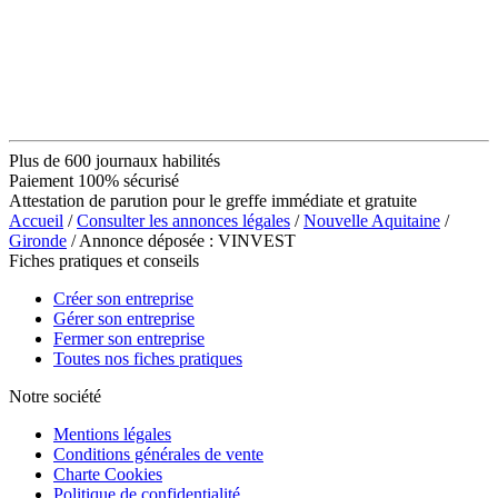
Plus de 600 journaux habilités
Paiement 100% sécurisé
Attestation de parution pour le greffe immédiate et gratuite
Accueil
/
Consulter les annonces légales
/
Nouvelle Aquitaine
/
Gironde
/ Annonce déposée : VINVEST
Fiches pratiques et conseils
Créer son entreprise
Gérer son entreprise
Fermer son entreprise
Toutes nos fiches pratiques
Notre société
Mentions légales
Conditions générales de vente
Charte Cookies
Politique de confidentialité