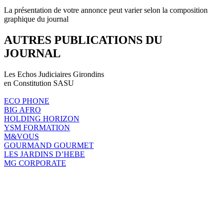
La présentation de votre annonce peut varier selon la composition
graphique du journal
AUTRES PUBLICATIONS DU
JOURNAL
Les Echos Judiciaires Girondins
en Constitution SASU
ECO PHONE
BIG AFRO
HOLDING HORIZON
YSM FORMATION
M&VOUS
GOURMAND GOURMET
LES JARDINS D’HEBE
MG CORPORATE