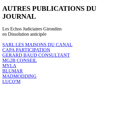
AUTRES PUBLICATIONS DU
JOURNAL
Les Echos Judiciaires Girondins
en Dissolution anticipée
SARL LES MAISONS DU CANAL
CAPA PARTICIPATION
GERARD BAUD CONSULTANT
MG2B CONSEIL
MYLA
BLUMAR
MADMODDING
LUCO'M