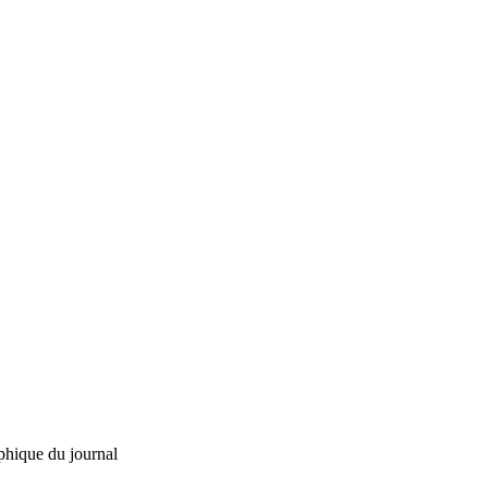
phique du journal