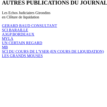
AUTRES PUBLICATIONS DU JOURNA
Les Echos Judiciaires Girondins
en Clôture de liquidation
GERARD BAUD CONSULTANT
SCI BARAILLE
A3GP BORDEAUX
MYLA
UN CERTAIN REGARD
MB
SCI DU COURS DE L'YSER (EN COURS DE LIQUIDATION)
LES GRANDS MOUSES