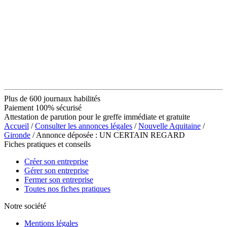
Plus de 600 journaux habilités
Paiement 100% sécurisé
Attestation de parution pour le greffe immédiate et gratuite
Accueil
/
Consulter les annonces légales
/
Nouvelle Aquitaine
/
Gironde
/ Annonce déposée : UN CERTAIN REGARD
Fiches pratiques et conseils
Créer son entreprise
Gérer son entreprise
Fermer son entreprise
Toutes nos fiches pratiques
Notre société
Mentions légales