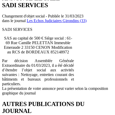
SADI SERVICES
Changement d'objet social - Publiée le 31/03/2023
dans le journal
Les Echos Judiciaires Girondins (33)
SADI SERVICES
SAS au capital de 500 € Siège social : 61-
69 Rue Camille PELETTAN Immeuble
Emeraude 2 33150 CENON Modification
au RCS de BORDEAUX 852148972
Par décision Assemblée Générale
Extraordinaire du 01/03/2023, il a été décidé
d’étendre l’objet social aux activités
suivantes : Nettoyage, entretien courant des
bâtiments et bureaux professionnels et
particuliers.
La présentation de votre annonce peut varier selon la composition
graphique du journal
AUTRES PUBLICATIONS DU
JOURNAL