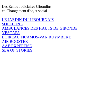
Les Echos Judiciaires Girondins
en Changement d'objet social
LE JARDIN DU LIBOURNAIS
SOLELUNA
AMBULANCES DES HAUTS DE GIRONDE
YESCAPA
BOIREAU FICAMOS-VAN RUYMBEKE
AIR BOOSTER
AAE EXPERTISE
SEA OF STORIES