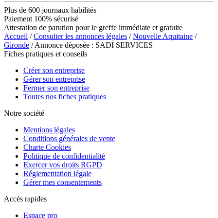
Plus de 600 journaux habilités
Paiement 100% sécurisé
Attestation de parution pour le greffe immédiate et gratuite
Accueil
/
Consulter les annonces légales
/
Nouvelle Aquitaine
/
Gironde
/ Annonce déposée : SADI SERVICES
Fiches pratiques et conseils
Créer son entreprise
Gérer son entreprise
Fermer son entreprise
Toutes nos fiches pratiques
Notre société
Mentions légales
Conditions générales de vente
Charte Cookies
Politique de confidentialité
Exercer vos droits RGPD
Réglementation légale
Gérer mes consentements
Accès rapides
Espace pro