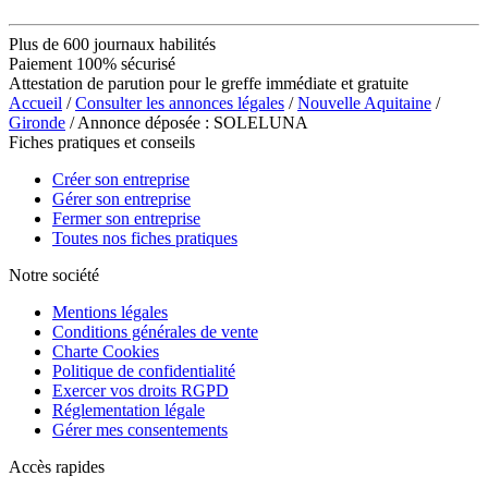
Plus de 600 journaux habilités
Paiement 100% sécurisé
Attestation de parution pour le greffe immédiate et gratuite
Accueil
/
Consulter les annonces légales
/
Nouvelle Aquitaine
/
Gironde
/ Annonce déposée : SOLELUNA
Fiches pratiques et conseils
Créer son entreprise
Gérer son entreprise
Fermer son entreprise
Toutes nos fiches pratiques
Notre société
Mentions légales
Conditions générales de vente
Charte Cookies
Politique de confidentialité
Exercer vos droits RGPD
Réglementation légale
Gérer mes consentements
Accès rapides