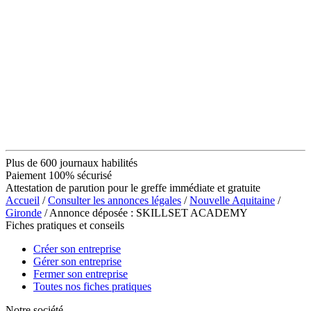
Plus de 600 journaux habilités
Paiement 100% sécurisé
Attestation de parution pour le greffe immédiate et gratuite
Accueil
/
Consulter les annonces légales
/
Nouvelle Aquitaine
/
Gironde
/ Annonce déposée : SKILLSET ACADEMY
Fiches pratiques et conseils
Créer son entreprise
Gérer son entreprise
Fermer son entreprise
Toutes nos fiches pratiques
Notre société