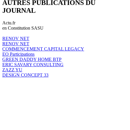
AUTRES PUBLICATIONS DU
JOURNAL
Actu.fr
en Constitution SASU
RENOV NET
RENOV NET
COMMENCEMENT CAPITAL LEGACY
EO Participations
GREEN DADDY HOME BTP
ERIC SAVARY CONSULTING
ZAZZ YU
DESIGN CONCEPT 33