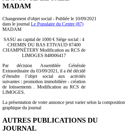
MADAM
Changement d'objet social - Publiée le 10/09/2021
dans le journal
Le Populaire du Centre (87)
MADAM
SASU au capital de 1000 € Siège social : 4
CHEMIN DU BAS ETIVAUD 87400
CHAMPNÉTERY Modification au RCS de
LIMOGES 848006417
Par décision Assemblée Générale
Extraordinaire du 03/09/2021, il a été décidé
d’étendre l’objet social aux activités
suivantes : promotion immobilière - création
de lotissements . Modification au RCS de
LIMOGES.
La présentation de votre annonce peut varier selon la composition
graphique du journal
AUTRES PUBLICATIONS DU
JOURNAL