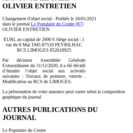
OLIVIER ENTRETIEN
Changement d'objet social - Publiée le 26/01/2021
dans le journal
Le Populaire du Centre (87)
OLIVIER ENTRETIEN
EURL au capital de 2000 € Siège social : 1
rue du 8 Mai 1945 87510 PEYRILHAC
RCS LIMOGES 852618925
Par décision Assemblée Générale
Extraordinaire du 31/12/2020, il a été décidé
d’étendre l’objet social aux activités
suivantes : Travaux de peinture, vitrerie .
Modification au RCS de LIMOGES.
La présentation de votre annonce peut varier selon la composition
graphique du journal
AUTRES PUBLICATIONS DU
JOURNAL
Le Populaire du Centre