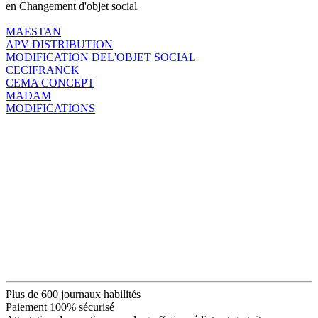
en Changement d'objet social
MAESTAN
APV DISTRIBUTION
MODIFICATION DEL'OBJET SOCIAL
CECIFRANCK
CEMA CONCEPT
MADAM
MODIFICATIONS
Plus de 600 journaux habilités
Paiement 100% sécurisé