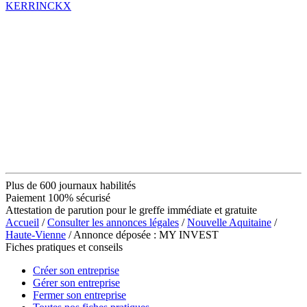
KERRINCKX
Plus de 600 journaux habilités
Paiement 100% sécurisé
Attestation de parution pour le greffe immédiate et gratuite
Accueil
/
Consulter les annonces légales
/
Nouvelle Aquitaine
/
Haute-Vienne
/ Annonce déposée : MY INVEST
Fiches pratiques et conseils
Créer son entreprise
Gérer son entreprise
Fermer son entreprise