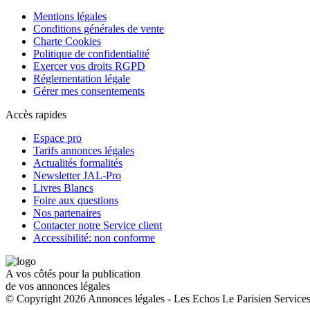
Mentions légales
Conditions générales de vente
Charte Cookies
Politique de confidentialité
Exercer vos droits RGPD
Réglementation légale
Gérer mes consentements
Accès rapides
Espace pro
Tarifs annonces légales
Actualités formalités
Newsletter JAL-Pro
Livres Blancs
Foire aux questions
Nos partenaires
Contacter notre Service client
Accessibilité: non conforme
A vos côtés pour la publication
de vos annonces légales
© Copyright 2026 Annonces légales - Les Echos Le Parisien Services.