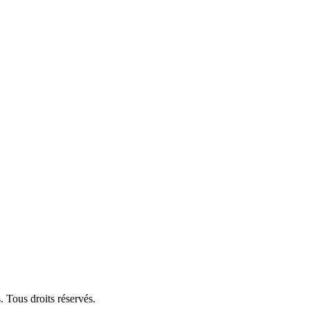
 Tous droits réservés.