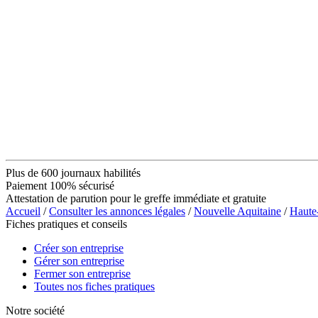
Plus de 600 journaux habilités
Paiement 100% sécurisé
Attestation de parution pour le greffe immédiate et gratuite
Accueil
/
Consulter les annonces légales
/
Nouvelle Aquitaine
/
Haute
Fiches pratiques et conseils
Créer son entreprise
Gérer son entreprise
Fermer son entreprise
Toutes nos fiches pratiques
Notre société