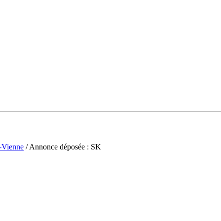
-Vienne
/ Annonce déposée : SK