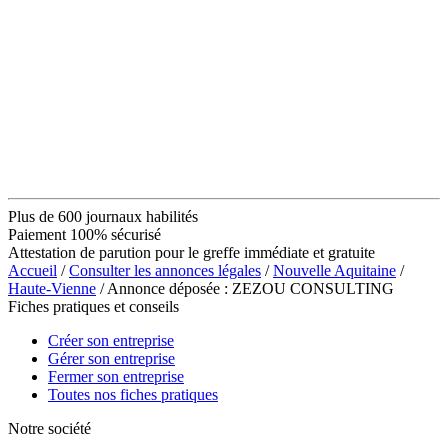
Plus de 600 journaux habilités
Paiement 100% sécurisé
Attestation de parution pour le greffe immédiate et gratuite
Accueil
/
Consulter les annonces légales
/
Nouvelle Aquitaine
/
Haute-Vienne
/ Annonce déposée : ZEZOU CONSULTING
Fiches pratiques et conseils
Créer son entreprise
Gérer son entreprise
Fermer son entreprise
Toutes nos fiches pratiques
Notre société