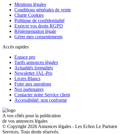
Mentions légales
Conditions générales de vente
Charte Cookies
Politique de confidentialité
Exercer vos droits RGPD
Réglementation légale
Gérer mes consentements
Accès rapides
Espace pro
Tarifs annonces légales
Actualités formalités
Newsletter JAL-Pro
Livres Blancs
Foire aux questions
Nos partenaires
Contacter notre Service client
Accessibilité: non conforme
A vos côtés pour la publication
de vos annonces légales
© Copyright 2026 Annonces légales - Les Echos Le Parisien
Services. Tous droits réservés.