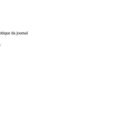
phique du journal
L