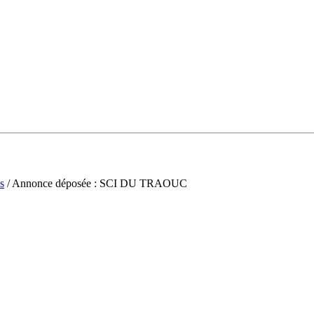
s
/ Annonce déposée : SCI DU TRAOUC