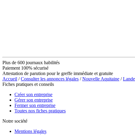
Plus de 600 journaux habilités
Paiement 100% sécurisé
Attestation de parution pour le greffe immédiate et gratuite
Accueil
/
Consulter les annonces légales
/
Nouvelle Aquitaine
/
Lande
Fiches pratiques et conseils
Créer son entreprise
Gérer son entreprise
Fermer son entreprise
Toutes nos fiches pratiques
Notre société
Mentions légales