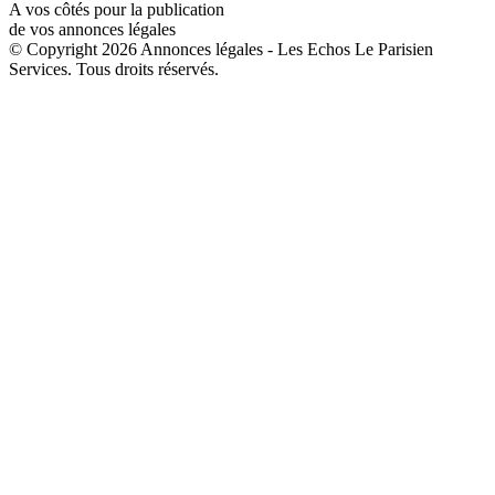
A vos côtés pour la publication
de vos annonces légales
© Copyright 2026 Annonces légales - Les Echos Le Parisien
Services. Tous droits réservés.