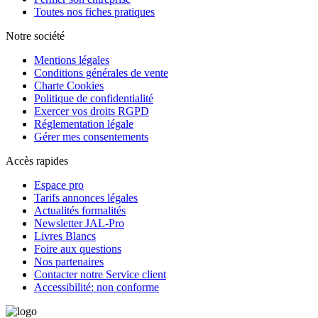
Toutes nos fiches pratiques
Notre société
Mentions légales
Conditions générales de vente
Charte Cookies
Politique de confidentialité
Exercer vos droits RGPD
Réglementation légale
Gérer mes consentements
Accès rapides
Espace pro
Tarifs annonces légales
Actualités formalités
Newsletter JAL-Pro
Livres Blancs
Foire aux questions
Nos partenaires
Contacter notre Service client
Accessibilité: non conforme