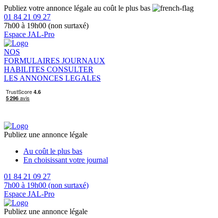
Publiez votre annonce légale au coût le plus bas
01 84 21 09 27
7h00 à 19h00 (non surtaxé)
Espace JAL-Pro
NOS
FORMULAIRES
JOURNAUX
HABILITES
CONSULTER
LES ANNONCES LEGALES
Publiez une annonce légale
Au coût le plus bas
En choisissant votre journal
01 84 21 09 27
7h00 à 19h00 (non surtaxé)
Espace JAL-Pro
Publiez une annonce légale