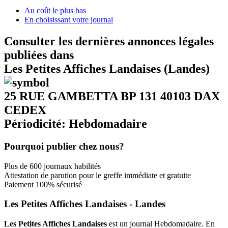
Au coût le plus bas
En choisissant votre journal
Consulter les dernières annonces légales
publiées dans
Les Petites Affiches Landaises (Landes)
25 RUE GAMBETTA BP 131 40103 DAX
CEDEX
Périodicité: Hebdomadaire
Pourquoi publier chez nous?
Plus de 600 journaux habilités
Attestation de parution pour le greffe immédiate et gratuite
Paiement 100% sécurisé
Les Petites Affiches Landaises - Landes
Les Petites Affiches Landaises
est un journal Hebdomadaire. En