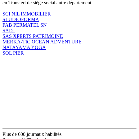
en Transfert de siège social autre département
SCI NIL IMMOBILIER
STUDIOFORMA
FAB PERMATEL SN
SADJ
SAS XPERTS PATRIMOINE
MERKA-TIC OCEAN ADVENTURE
NATAYAMA YOGA
SOL PIER
Plus de 600 journaux habilités