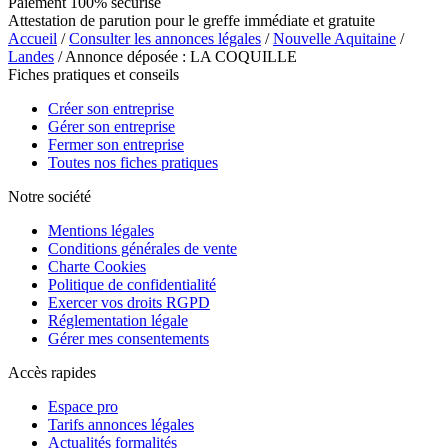
Paiement 100% sécurisé
Attestation de parution pour le greffe immédiate et gratuite
Accueil
/
Consulter les annonces légales
/
Nouvelle Aquitaine
/
Landes
/ Annonce déposée : LA COQUILLE
Fiches pratiques et conseils
Créer son entreprise
Gérer son entreprise
Fermer son entreprise
Toutes nos fiches pratiques
Notre société
Mentions légales
Conditions générales de vente
Charte Cookies
Politique de confidentialité
Exercer vos droits RGPD
Réglementation légale
Gérer mes consentements
Accès rapides
Espace pro
Tarifs annonces légales
Actualités formalités