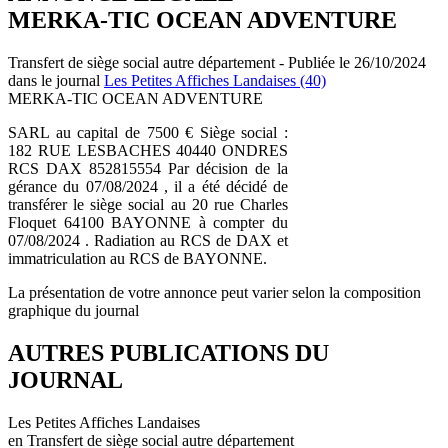
MERKA-TIC OCEAN ADVENTURE
Transfert de siège social autre département - Publiée le 26/10/2024
dans le journal
Les Petites Affiches Landaises (40)
MERKA-TIC OCEAN ADVENTURE
SARL au capital de 7500 € Siège social :
182 RUE LESBACHES 40440 ONDRES
RCS DAX 852815554 Par décision de la
gérance du 07/08/2024 , il a été décidé de
transférer le siège social au 20 rue Charles
Floquet 64100 BAYONNE à compter du
07/08/2024 . Radiation au RCS de DAX et
immatriculation au RCS de BAYONNE.
La présentation de votre annonce peut varier selon la composition
graphique du journal
AUTRES PUBLICATIONS DU
JOURNAL
Les Petites Affiches Landaises
en Transfert de siège social autre département