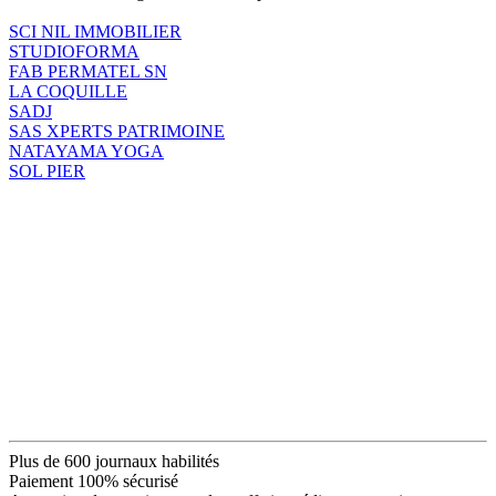
SCI NIL IMMOBILIER
STUDIOFORMA
FAB PERMATEL SN
LA COQUILLE
SADJ
SAS XPERTS PATRIMOINE
NATAYAMA YOGA
SOL PIER
Plus de 600 journaux habilités
Paiement 100% sécurisé