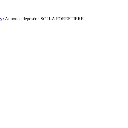
s
/ Annonce déposée : SCI LA FORESTIERE