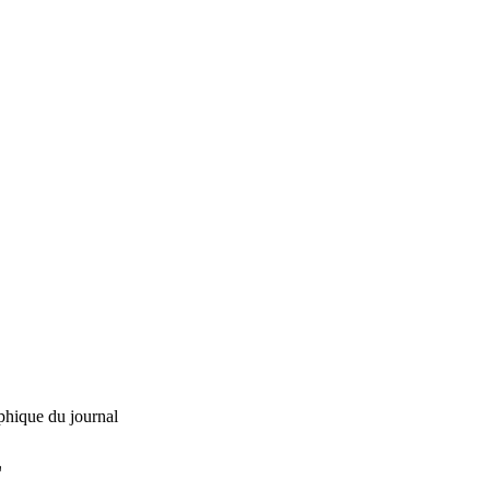
phique du journal
L