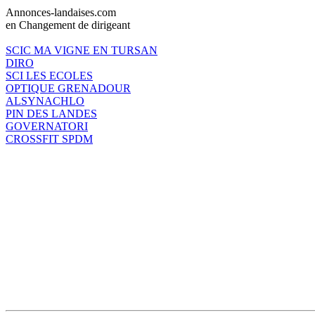
Annonces-landaises.com
en Changement de dirigeant
SCIC MA VIGNE EN TURSAN
DIRO
SCI LES ECOLES
OPTIQUE GRENADOUR
ALSYNACHLO
PIN DES LANDES
GOVERNATORI
CROSSFIT SPDM