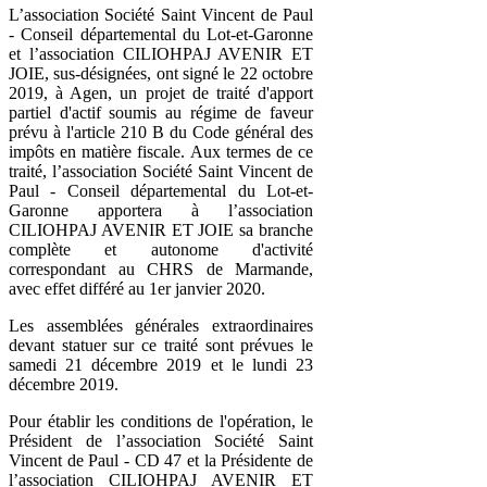
L’association Société Saint Vincent de Paul
- Conseil départemental du Lot-et-Garonne
et l’association CILIOHPAJ AVENIR ET
JOIE, sus-désignées, ont signé le 22 octobre
2019, à Agen, un projet de traité d'apport
partiel d'actif soumis au régime de faveur
prévu à l'article 210 B du Code général des
impôts en matière fiscale. Aux termes de ce
traité, l’association Société Saint Vincent de
Paul - Conseil départemental du Lot-et-
Garonne apportera à l’association
CILIOHPAJ AVENIR ET JOIE sa branche
complète et autonome d'activité
correspondant au CHRS de Marmande,
avec effet différé au 1er janvier 2020.
Les assemblées générales extraordinaires
devant statuer sur ce traité sont prévues le
samedi 21 décembre 2019 et le lundi 23
décembre 2019.
Pour établir les conditions de l'opération, le
Président de l’association Société Saint
Vincent de Paul - CD 47 et la Présidente de
l’association CILIOHPAJ AVENIR ET