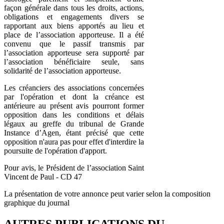
façon générale dans tous les droits, actions,
obligations et engagements divers se
rapportant aux biens apportés au lieu et
place de l’association apporteuse. Il a été
convenu que le passif transmis par
l’association apporteuse sera supporté par
l’association bénéficiaire seule, sans
solidarité de l’association apporteuse.
Les créanciers des associations concernées
par l'opération et dont la créance est
antérieure au présent avis pourront former
opposition dans les conditions et délais
légaux au greffe du tribunal de Grande
Instance d’Agen, étant précisé que cette
opposition n'aura pas pour effet d'interdire la
poursuite de l'opération d'apport.
Pour avis, le Président de l’association Saint
Vincent de Paul - CD 47
La présentation de votre annonce peut varier selon la composition
graphique du journal
AUTRES PUBLICATIONS DU