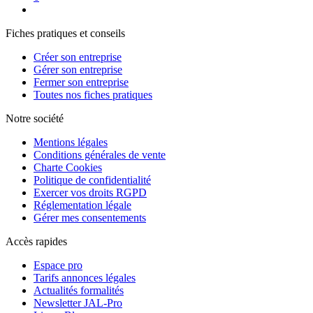
Fiches pratiques et conseils
Créer son entreprise
Gérer son entreprise
Fermer son entreprise
Toutes nos fiches pratiques
Notre société
Mentions légales
Conditions générales de vente
Charte Cookies
Politique de confidentialité
Exercer vos droits RGPD
Réglementation légale
Gérer mes consentements
Accès rapides
Espace pro
Tarifs annonces légales
Actualités formalités
Newsletter JAL-Pro