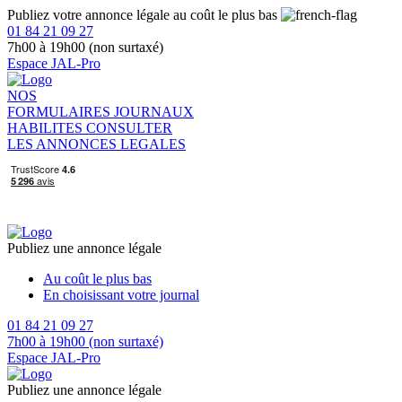
Publiez votre annonce légale au coût le plus bas
01 84 21 09 27
7h00 à 19h00 (non surtaxé)
Espace JAL-Pro
NOS
FORMULAIRES
JOURNAUX
HABILITES
CONSULTER
LES ANNONCES LEGALES
Publiez une annonce légale
Au coût le plus bas
En choisissant votre journal
01 84 21 09 27
7h00 à 19h00 (non surtaxé)
Espace JAL-Pro
Publiez une annonce légale