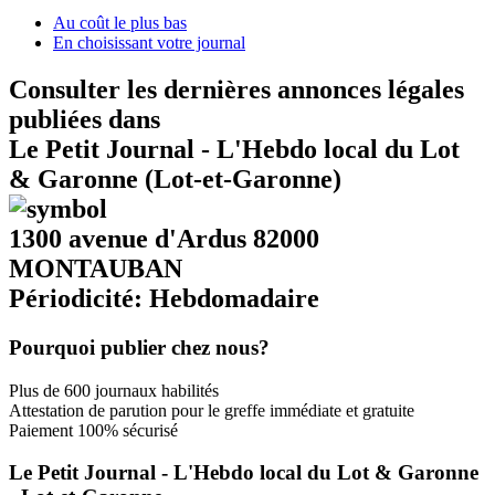
Au coût le plus bas
En choisissant votre journal
Consulter les dernières annonces légales
publiées dans
Le Petit Journal - L'Hebdo local du Lot
& Garonne (Lot-et-Garonne)
1300 avenue d'Ardus 82000
MONTAUBAN
Périodicité: Hebdomadaire
Pourquoi publier chez nous?
Plus de 600 journaux habilités
Attestation de parution pour le greffe immédiate et gratuite
Paiement 100% sécurisé
Le Petit Journal - L'Hebdo local du Lot & Garonne