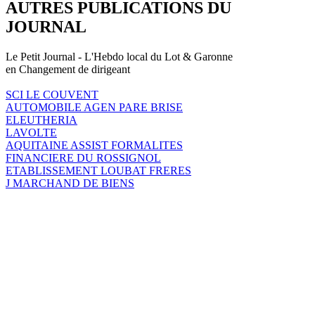
AUTRES PUBLICATIONS DU
JOURNAL
Le Petit Journal - L'Hebdo local du Lot & Garonne
en Changement de dirigeant
SCI LE COUVENT
AUTOMOBILE AGEN PARE BRISE
ELEUTHERIA
LAVOLTE
AQUITAINE ASSIST FORMALITES
FINANCIERE DU ROSSIGNOL
ETABLISSEMENT LOUBAT FRERES
J MARCHAND DE BIENS