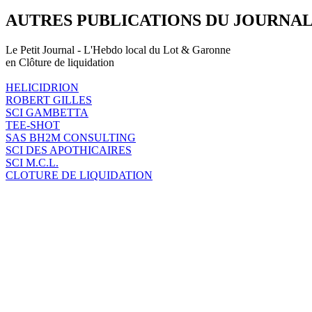
AUTRES PUBLICATIONS DU JOURNA
Le Petit Journal - L'Hebdo local du Lot & Garonne
en Clôture de liquidation
HELICIDRION
ROBERT GILLES
SCI GAMBETTA
TEE-SHOT
SAS BH2M CONSULTING
SCI DES APOTHICAIRES
SCI M.C.L.
CLOTURE DE LIQUIDATION