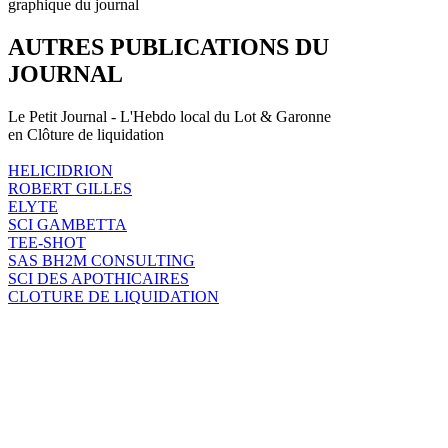
graphique du journal
AUTRES PUBLICATIONS DU
JOURNAL
Le Petit Journal - L'Hebdo local du Lot & Garonne
en Clôture de liquidation
HELICIDRION
ROBERT GILLES
ELYTE
SCI GAMBETTA
TEE-SHOT
SAS BH2M CONSULTING
SCI DES APOTHICAIRES
CLOTURE DE LIQUIDATION