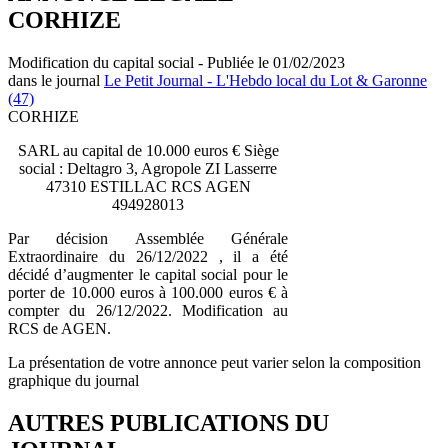
CORHIZE
Modification du capital social - Publiée le 01/02/2023
dans le journal
Le Petit Journal - L'Hebdo local du Lot & Garonne
(47)
CORHIZE
SARL au capital de 10.000 euros € Siège
social : Deltagro 3, Agropole ZI Lasserre
47310 ESTILLAC RCS AGEN
494928013
Par décision Assemblée Générale
Extraordinaire du 26/12/2022 , il a été
décidé d’augmenter le capital social pour le
porter de 10.000 euros à 100.000 euros € à
compter du 26/12/2022. Modification au
RCS de AGEN.
La présentation de votre annonce peut varier selon la composition
graphique du journal
AUTRES PUBLICATIONS DU