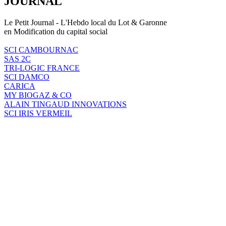
JOURNAL
Le Petit Journal - L'Hebdo local du Lot & Garonne
en Modification du capital social
SCI CAMBOURNAC
SAS 2C
TRI-LOGIC FRANCE
SCI DAMCO
CARICA
MY BIOGAZ & CO
ALAIN TINGAUD INNOVATIONS
SCI IRIS VERMEIL