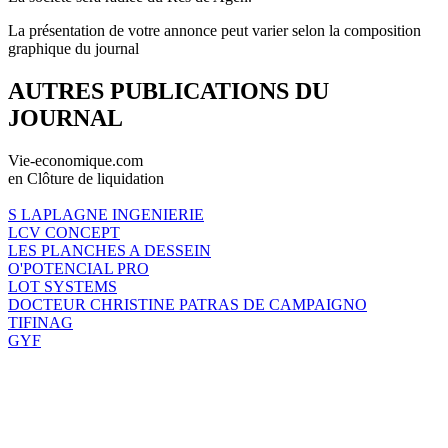
La présentation de votre annonce peut varier selon la composition
graphique du journal
AUTRES PUBLICATIONS DU
JOURNAL
Vie-economique.com
en Clôture de liquidation
S LAPLAGNE INGENIERIE
LCV CONCEPT
LES PLANCHES A DESSEIN
O'POTENCIAL PRO
LOT SYSTEMS
DOCTEUR CHRISTINE PATRAS DE CAMPAIGNO
TIFINAG
GYF