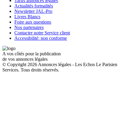
Tarifs annonces légales
Actualités formalités
Newsletter JAL-Pro
Livres Blancs
Foire aux questions
Nos partenaires
Contacter notre Service client
Accessibilité: non conforme
A vos côtés pour la publication
de vos annonces légales
© Copyright 2026 Annonces légales - Les Echos Le Parisien
Services. Tous droits réservés.