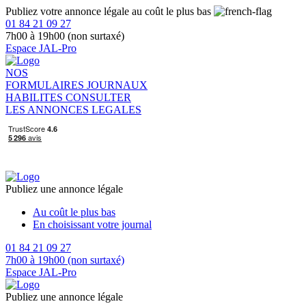
Publiez votre annonce légale au coût le plus bas
01 84 21 09 27
7h00 à 19h00 (non surtaxé)
Espace JAL-Pro
NOS
FORMULAIRES
JOURNAUX
HABILITES
CONSULTER
LES ANNONCES LEGALES
Publiez une annonce légale
Au coût le plus bas
En choisissant votre journal
01 84 21 09 27
7h00 à 19h00 (non surtaxé)
Espace JAL-Pro
Publiez une annonce légale