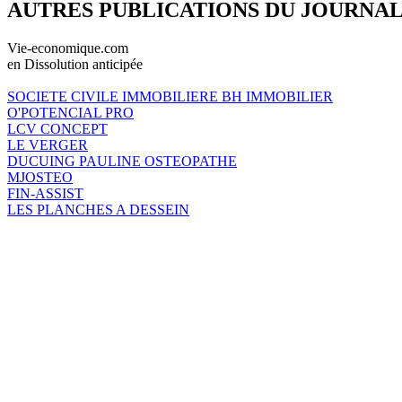
AUTRES PUBLICATIONS DU JOURNA
Vie-economique.com
en Dissolution anticipée
SOCIETE CIVILE IMMOBILIERE BH IMMOBILIER
O'POTENCIAL PRO
LCV CONCEPT
LE VERGER
DUCUING PAULINE OSTEOPATHE
MJOSTEO
FIN-ASSIST
LES PLANCHES A DESSEIN