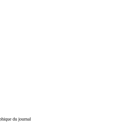
phique du journal